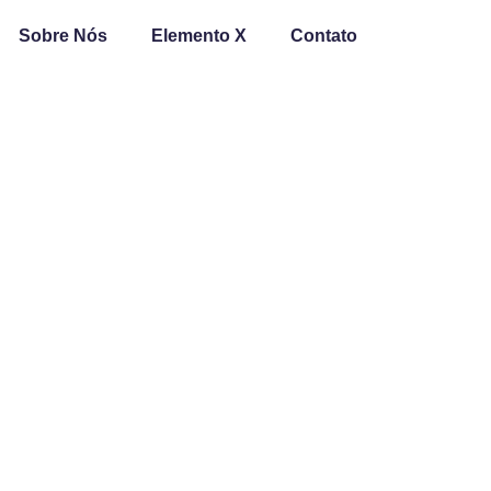
Sobre Nós
Elemento X
Contato