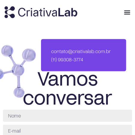
Vamos
conversar