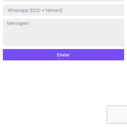
Enviar